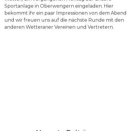
Sportanlage in Oberwengern eingeladen. Hier
bekommt ihr ein paar Impressionen von dem Abend
und wir freuen uns auf die nächste Runde mit den
anderen Wetteraner Vereinen und Vertretern.