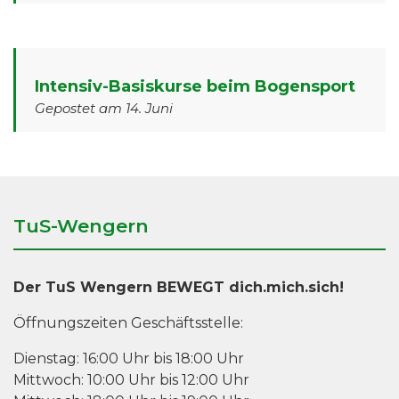
Intensiv-Basiskurse beim Bogensport
Gepostet am 14. Juni
TuS-Wengern
Der TuS Wengern BEWEGT dich.mich.sich!
Öffnungszeiten Geschäftsstelle:
Dienstag: 16:00 Uhr bis 18:00 Uhr
Mittwoch: 10:00 Uhr bis 12:00 Uhr