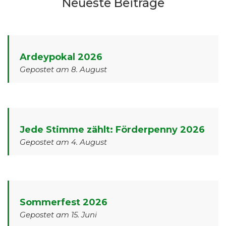
Neueste Beiträge
Ardeypokal 2026
Gepostet am 8. August
Jede Stimme zählt: Förderpenny 2026
Gepostet am 4. August
Sommerfest 2026
Gepostet am 15. Juni