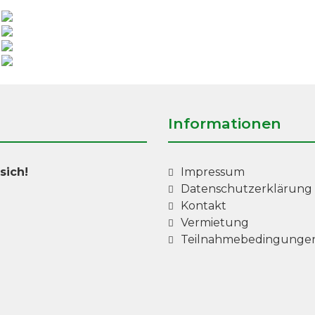
Informationen
sich!
Impressum
Datenschutzerklärung
Kontakt
Vermietung
Teilnahmebedingunge