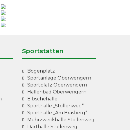
Sportstätten
Bogenplatz
Sportanlage Oberwengern
Sportplatz Oberwengern
Hallenbad Oberwengern
n
Elbschehalle
Sporthalle „Stollenweg“
Sporthalle „Am Brasberg“
Mehrzweckhalle Stollenweg
Darthalle Stollenweg