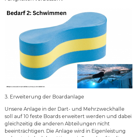
3. Erweiterung der Boardanlage
Unsere Anlage in der Dart- und Mehrzweckhalle
soll auf 10 feste Boards erweitert werden und dabei
gleichzeitig die anderen Abteilungen nicht
beeinträchtigen. Die Anlage wird in Eigenleistung