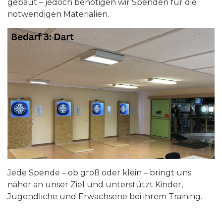
gebaut – jedoch benötigen wir Spenden für die
notwendigen Materialien.
Jede Spende – ob groß oder klein – bringt uns
näher an unser Ziel und unterstützt Kinder,
Jugendliche und Erwachsene bei ihrem Training.