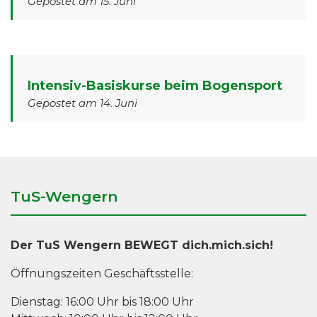
Gepostet am 15. Juni
Intensiv-Basiskurse beim Bogensport
Gepostet am 14. Juni
TuS-Wengern
Der TuS Wengern BEWEGT dich.mich.sich!
Öffnungszeiten Geschäftsstelle:
Dienstag: 16:00 Uhr bis 18:00 Uhr