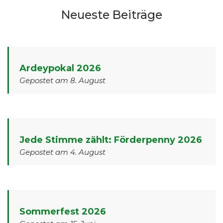
Neueste Beiträge
Ardeypokal 2026
Gepostet am 8. August
Jede Stimme zählt: Förderpenny 2026
Gepostet am 4. August
Sommerfest 2026