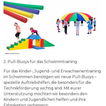
2. Pull-Buoys für das Schwimmtraining
Für das Kinder-, Jugend- und Erwachsenentraining
im Schwimmen benötigen wir neue Pull-Buoys –
spezielle Auftriebshilfen, die besonders für die
Technikförderung wichtig sind. Mit eurer
Unterstützung möchten wir besonders den
Kindern und Jugendlichen helfen und ihre
Fähigkeiten verbessern.