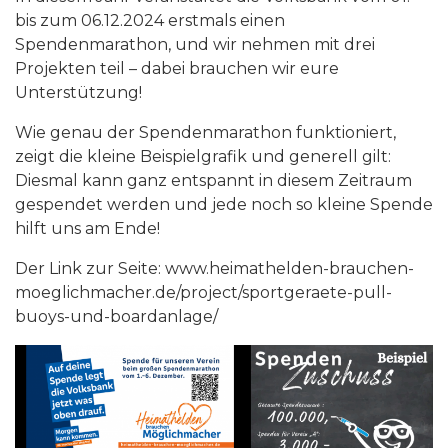
bis zum 06.12.2024 erstmals einen
Spendenmarathon, und wir nehmen mit drei
Projekten teil – dabei brauchen wir eure
Unterstützung!
Wie genau der Spendenmarathon funktioniert,
zeigt die kleine Beispielgrafik und generell gilt:
Diesmal kann ganz entspannt in diesem Zeitraum
gespendet werden und jede noch so kleine Spende
hilft uns am Ende!
Der Link zur Seite: www.heimathelden-brauchen-
moeglichmacher.de/project/sportgeraete-pull-
buoys-und-boardanlage/