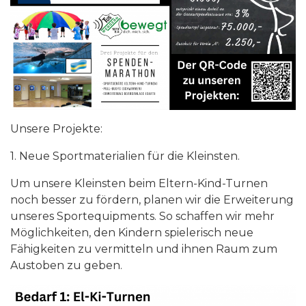
Unsere Projekte:
1. Neue Sportmaterialien für die Kleinsten.
Um unsere Kleinsten beim Eltern-Kind-Turnen
noch besser zu fördern, planen wir die Erweiterung
unseres Sportequipments. So schaffen wir mehr
Möglichkeiten, den Kindern spielerisch neue
Fähigkeiten zu vermitteln und ihnen Raum zum
Austoben zu geben.