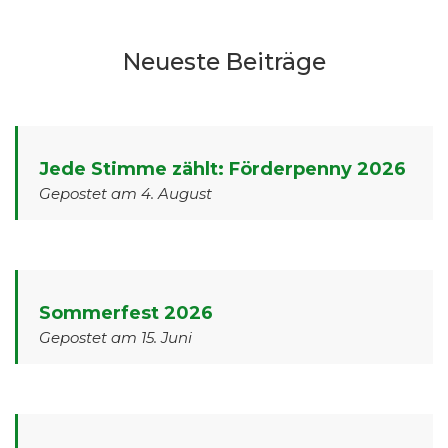
Neueste Beiträge
Jede Stimme zählt: Förderpenny 2026
Gepostet am 4. August
Sommerfest 2026
Gepostet am 15. Juni