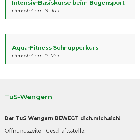
Intensiv-Basiskurse beim Bogensport
Gepostet am 14. Juni
Aqua-Fitness Schnupperkurs
Gepostet am 17. Mai
TuS-Wengern
Der TuS Wengern BEWEGT dich.mich.sich!
Öffnungszeiten Geschäftsstelle: