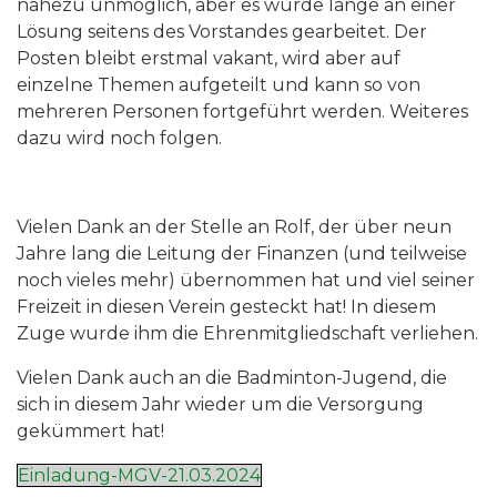
nahezu unmöglich, aber es wurde lange an einer
Lösung seitens des Vorstandes gearbeitet. Der
Posten bleibt erstmal vakant, wird aber auf
einzelne Themen aufgeteilt und kann so von
mehreren Personen fortgeführt werden. Weiteres
dazu wird noch folgen.
Vielen Dank an der Stelle an Rolf, der über neun
Jahre lang die Leitung der Finanzen (und teilweise
noch vieles mehr) übernommen hat und viel seiner
Freizeit in diesen Verein gesteckt hat! In diesem
Zuge wurde ihm die Ehrenmitgliedschaft verliehen.
Vielen Dank auch an die Badminton-Jugend, die
sich in diesem Jahr wieder um die Versorgung
gekümmert hat!
Einladung-MGV-21.03.2024