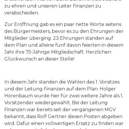
zu ehren und unseren Leiter Finanzen zu
verabschieden.
Zur Eröffnung gab es ein paar nette Worte seitens
des Bürgermeisters, bevor es zu den Ehrungen der
Mitglieder überging. 23 Ehrungen standen auf
dem Plan und alleine fünf davon feierten in diesem
Jahr ihre 75-Jährige Mitgliedschaft. Herzlichen
Glückwunsch an dieser Stelle!
In diesem Jahr standen die Wahlen des 1. Vorsitzes
und der Leitung Finanzen auf dem Plan. Holger
Hörenbaum wurde hier für zwei weitere Jahre als 1.
Vorsitzender wiedergewählt. Bei der Leitung
Finanzen war bereits seit der vergangenen MGV
bekannt, dass Rolf Gertner diesen Posten abgeben
wird. Dafür einen vollwertigen Ersatz zu finden war