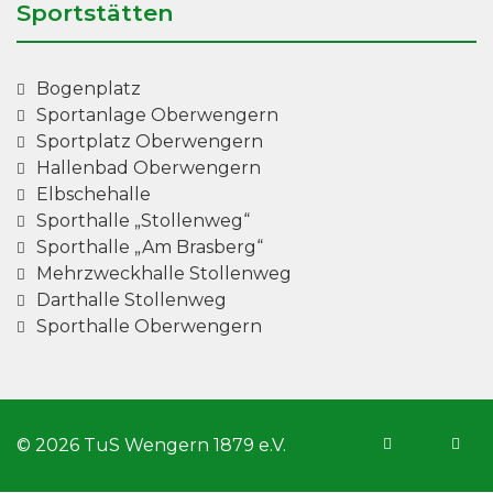
Sportstätten
Bogenplatz
Sportanlage Oberwengern
Sportplatz Oberwengern
Hallenbad Oberwengern
Elbschehalle
Sporthalle „Stollenweg“
Sporthalle „Am Brasberg“
Mehrzweckhalle Stollenweg
Darthalle Stollenweg
Sporthalle Oberwengern
© 2026 TuS Wengern 1879 e.V.