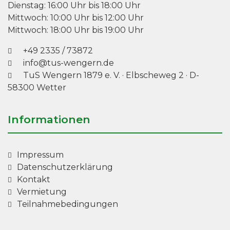
Dienstag: 16:00 Uhr bis 18:00 Uhr
Mittwoch: 10:00 Uhr bis 12:00 Uhr
Mittwoch: 18:00 Uhr bis 19:00 Uhr
+49 2335 / 73872
info@tus-wengern.de
TuS Wengern 1879 e. V.
·
Elbscheweg 2
· D-
58300 Wetter
Informationen
Impressum
Datenschutzerklärung
Kontakt
Vermietung
Teilnahmebedingungen