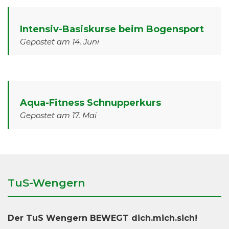
Intensiv-Basiskurse beim Bogensport
Gepostet am 14. Juni
Aqua-Fitness Schnupperkurs
Gepostet am 17. Mai
TuS-Wengern
Der TuS Wengern BEWEGT dich.mich.sich!