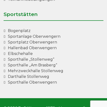
Sportstätten
Bogenplatz
Sportanlage Oberwengern
Sportplatz Oberwengern
Hallenbad Oberwengern
Elbschehalle
Sporthalle „Stollenweg“
Sporthalle „Am Brasberg“
Mehrzweckhalle Stollenweg
Darthalle Stollenweg
Sporthalle Oberwengern