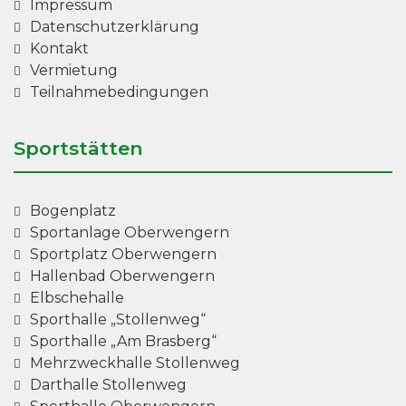
Impressum
Datenschutzerklärung
Kontakt
Vermietung
Teilnahmebedingungen
Sportstätten
Bogenplatz
Sportanlage Oberwengern
Sportplatz Oberwengern
Hallenbad Oberwengern
Elbschehalle
Sporthalle „Stollenweg“
Sporthalle „Am Brasberg“
Mehrzweckhalle Stollenweg
Darthalle Stollenweg