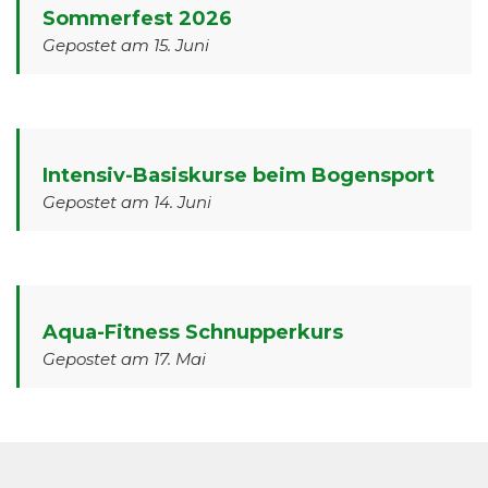
Sommerfest 2026
Gepostet am 15. Juni
Intensiv-Basiskurse beim Bogensport
Gepostet am 14. Juni
Aqua-Fitness Schnupperkurs
Gepostet am 17. Mai