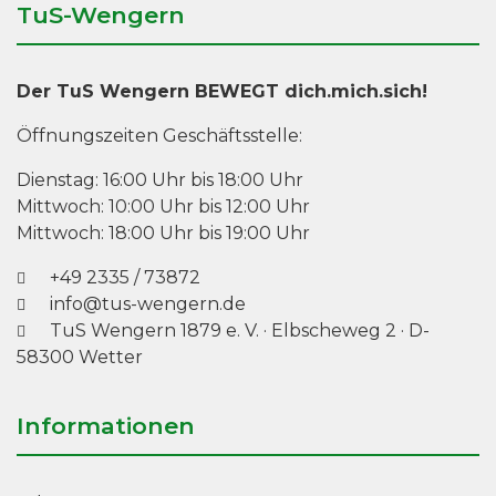
TuS-Wengern
Der TuS Wengern BEWEGT dich.mich.sich!
Öffnungszeiten Geschäftsstelle:
Dienstag: 16:00 Uhr bis 18:00 Uhr
Mittwoch: 10:00 Uhr bis 12:00 Uhr
Mittwoch: 18:00 Uhr bis 19:00 Uhr
+49 2335 / 73872
info@tus-wengern.de
TuS Wengern 1879 e. V.
·
Elbscheweg 2
· D-
58300 Wetter
Informationen