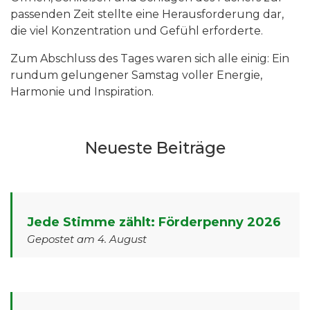
passenden Zeit stellte eine Herausforderung dar,
die viel Konzentration und Gefühl erforderte.
Zum Abschluss des Tages waren sich alle einig: Ein
rundum gelungener Samstag voller Energie,
Harmonie und Inspiration.
Neueste Beiträge
Jede Stimme zählt: Förderpenny 2026
Gepostet am 4. August