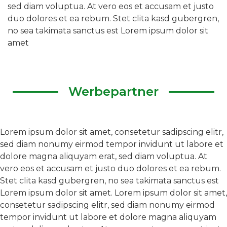
sed diam voluptua. At vero eos et accusam et justo
duo dolores et ea rebum. Stet clita kasd gubergren,
no sea takimata sanctus est Lorem ipsum dolor sit
amet
Werbepartner
Lorem ipsum dolor sit amet, consetetur sadipscing elitr,
sed diam nonumy eirmod tempor invidunt ut labore et
dolore magna aliquyam erat, sed diam voluptua. At
vero eos et accusam et justo duo dolores et ea rebum.
Stet clita kasd gubergren, no sea takimata sanctus est
Lorem ipsum dolor sit amet. Lorem ipsum dolor sit amet,
consetetur sadipscing elitr, sed diam nonumy eirmod
tempor invidunt ut labore et dolore magna aliquyam