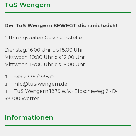
TuS-Wengern
Der TuS Wengern BEWEGT dich.mich.sich!
Öffnungszeiten Geschäftsstelle:
Dienstag: 16:00 Uhr bis 18:00 Uhr
Mittwoch: 10:00 Uhr bis 12:00 Uhr
Mittwoch: 18:00 Uhr bis 19:00 Uhr
+49 2335 / 73872
info@tus-wengern.de
TuS Wengern 1879 e. V.
·
Elbscheweg 2
· D-
58300 Wetter
Informationen