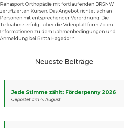
Rehasport Orthopädie mit fortlaufenden BRSNW
zertifizierten Kursen. Das Angebot richtet sich an
Personen mit entsprechender Verordnung. Die
Teilnahme erfolgt über die Videoplattform Zoom.
Informationen zu dem Rahmenbedingungen und
Anmeldung bei Britta Hagedorn.
Neueste Beiträge
Jede Stimme zählt: Förderpenny 2026
Gepostet am 4. August