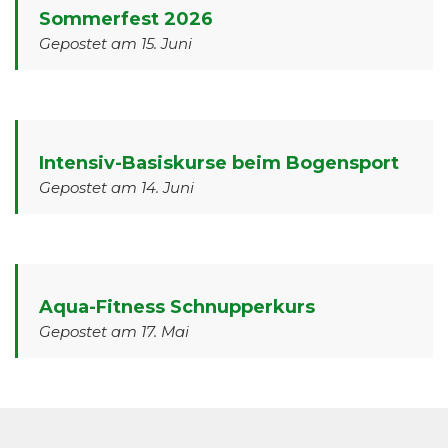
Sommerfest 2026
Gepostet am 15. Juni
Intensiv-Basiskurse beim Bogensport
Gepostet am 14. Juni
Aqua-Fitness Schnupperkurs
Gepostet am 17. Mai