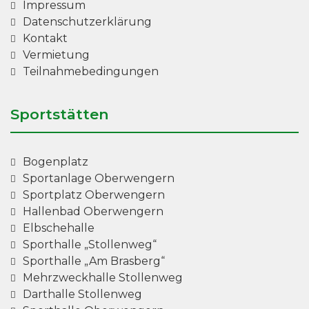
Impressum
Datenschutzerklärung
Kontakt
Vermietung
Teilnahmebedingungen
Sportstätten
Bogenplatz
Sportanlage Oberwengern
Sportplatz Oberwengern
Hallenbad Oberwengern
Elbschehalle
Sporthalle „Stollenweg“
Sporthalle „Am Brasberg“
Mehrzweckhalle Stollenweg
Darthalle Stollenweg