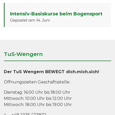
Intensiv-Basiskurse beim Bogensport
Gepostet am 14. Juni
TuS-Wengern
Der TuS Wengern BEWEGT dich.mich.sich!
Öffnungszeiten Geschäftsstelle:
Dienstag: 16:00 Uhr bis 18:00 Uhr
Mittwoch: 10:00 Uhr bis 12:00 Uhr
Mittwoch: 18:00 Uhr bis 19:00 Uhr
+49 2335 / 73872