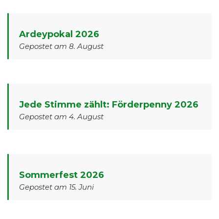
Ardeypokal 2026
Gepostet am 8. August
Jede Stimme zählt: Förderpenny 2026
Gepostet am 4. August
Sommerfest 2026
Gepostet am 15. Juni