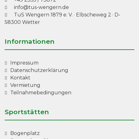
info@tus-wengern.de
TuS Wengern 1879 e. V.
·
Elbscheweg 2
· D-
58300 Wetter
Informationen
Impressum
Datenschutzerklärung
Kontakt
Vermietung
Teilnahmebedingungen
Sportstätten
Bogenplatz